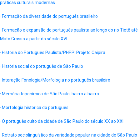
práticas culturais modernas
· Formação da diversidade do português brasileiro
·
Formação e expansão do português paulista ao longo do rio Tietê até
Mato Grosso a partir do século XVI
· História do Português Paulista/PHPP: Projeto Caipira
· História social do português de São Paulo
· Interação Fonologia/Morfologia no português brasileiro
· Memória toponímica de São Paulo, bairro a bairro
· Morfologia histórica do português
· O português culto da cidade de São Paulo do século XX ao XXI
· Retrato sociolinguístico da variedade popular na cidade de São Paulo