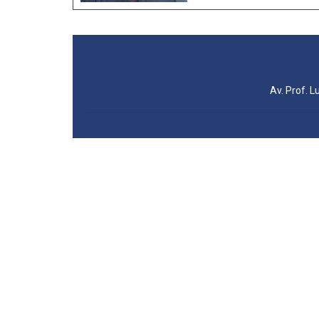
Av. Prof. L