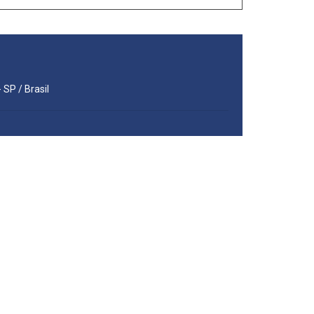
 SP / Brasil