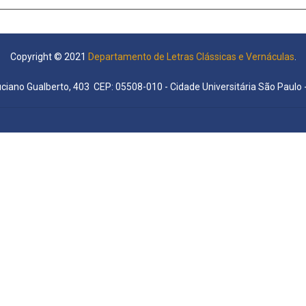
Copyright © 2021
Departamento de Letras Clássicas e Vernáculas
.
uciano Gualberto, 403 CEP: 05508-010 - Cidade Universitária São Paulo -