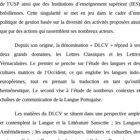
de l’USP ainsi que des Institutions d’enseignement supérieur (IES)
brésiliennes. Cette singularité se met en jeu dans le cadre d’une
politique de gestion basée sur la diversité des activités proposées ainsi
que par des actions qui rassemblent ses nombreux acteurs.
Depuis son origine, la dénomination « DLCV » répond à ses
deux grands domaines, les Lettres Classiques et les Lettres
Vernaculaires. Le premier se penche sur l’étude des langues et des
cultures matrices de l’Occident, ce qui englobe les langues indo-
européennes, tout en prenant la traduction en tant qu’outil
herméneutique. Le second vise à l’étude de nombreux contextes et
chaînes de communication de la Langue Portugaise.
Les matières du DLCV se situent dans une perspective ample
et contemplent la Langue et la Littérature Sanscrite ; les Langues
Amérindiennes ; les aspects linguistiques, littéraires et culturelles des