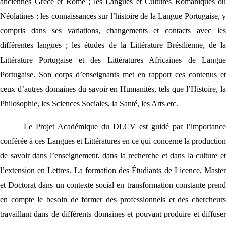
anciennes Grèce et Rome ; les Langues et Cultures Romaniques ou
Néolatines ; les connaissances sur l’histoire de la Langue Portugaise, y
compris dans ses variations, changements et contacts avec les
différentes langues ; les études de la Littérature Brésilienne, de la
Littérature Portugaise et des Littératures Africaines de Langue
Portugaise. Son corps d’enseignants met en rapport ces contenus et
ceux d’autres domaines du savoir en Humanités, tels que l’Histoire, la
Philosophie, les Sciences Sociales, la Santé, les Arts etc.
Le Projet Académique du DLCV est guidé par l’importance
conférée à ces Langues et Littératures en ce qui concerne la production
de savoir dans l’enseignement, dans la recherche et dans la culture et
l’extension en Lettres. La formation des Étudiants de Licence, Master
et Doctorat dans un contexte social en transformation constante prend
en compte le besoin de former des professionnels et des chercheurs
travaillant dans de différents domaines et pouvant produire et diffuser