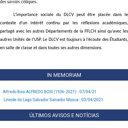
des savoirs critiques.
L’importance sociale du DLCV peut être placée dans le
contexte d’un intérêt continu par les réflexions académiques,
partagé avec les autres Départements de la FFLCH ainsi qu’avec les
autres Unités de l’USP. Le DLCV est toujours à l’écoute des Étudiants,
en salle de classe et dans toutes ses autres dimensions.
IN MEMORIAM
Alfredo Bosi ALFREDO BOSI (1936-2021) - 07/04/21
Lineide do Lago Salvador Salvador Mosca - 03/04/2021
ÚLTIMOS AVISOS E NOTÍCIAS