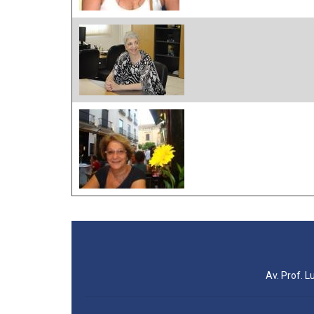
Av. Prof. L