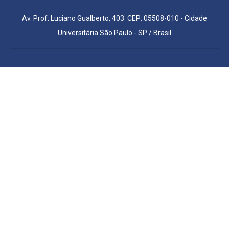
Av. Prof. Luciano Gualberto, 403 CEP: 05508-010 - Cidade
Universitária São Paulo - SP / Brasil