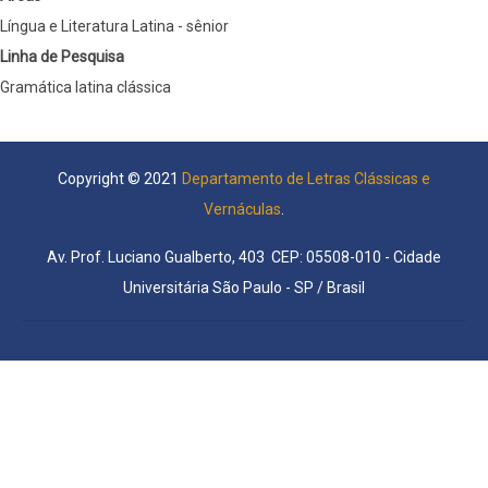
Língua e Literatura Latina - sênior
Linha de Pesquisa
Gramática latina clássica
Copyright © 2021
Departamento de Letras Clássicas e
Vernáculas
.
Av. Prof. Luciano Gualberto, 403 CEP: 05508-010 - Cidade
Universitária São Paulo - SP / Brasil