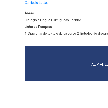
Currículo Lattes
Áreas
Filologia e Língua Portuguesa - sênior
Linha de Pesquisa
1. Diacronia do texto e do discurso 2. Estudos do disc
Av. Prof. L