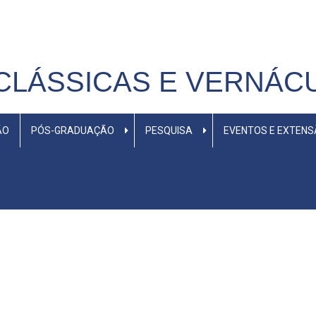
CLÁSSICAS E VERNÁC
ÃO
PÓS-GRADUAÇÃO
PESQUISA
EVENTOS E EXTEN