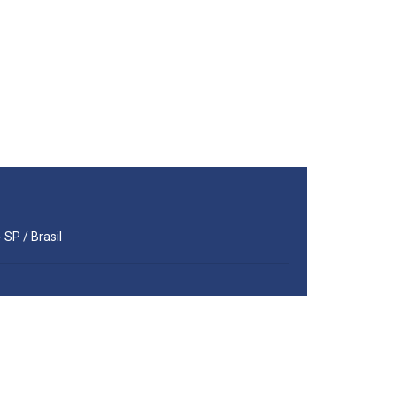
 SP / Brasil