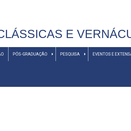
CLÁSSICAS E VERNÁC
ÃO
PÓS-GRADUAÇÃO
PESQUISA
EVENTOS E EXTEN