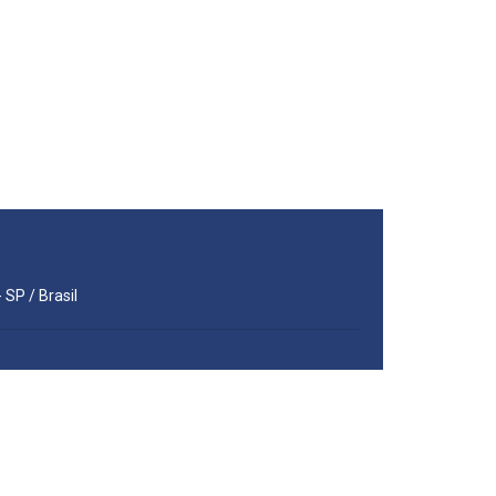
 SP / Brasil