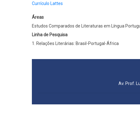
Currículo Lattes
Áreas
Estudos Comparados de Literaturas em Língua Portugu
Linha de Pesquisa
1. Relações Literárias: Brasil-Portugal-África
Av. Prof. L