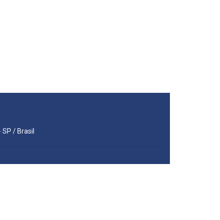
 SP / Brasil