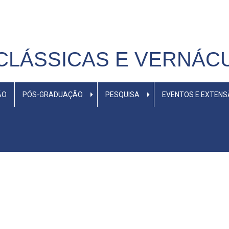
CLÁSSICAS E VERNÁC
ÃO
PÓS-GRADUAÇÃO
PESQUISA
EVENTOS E EXTEN