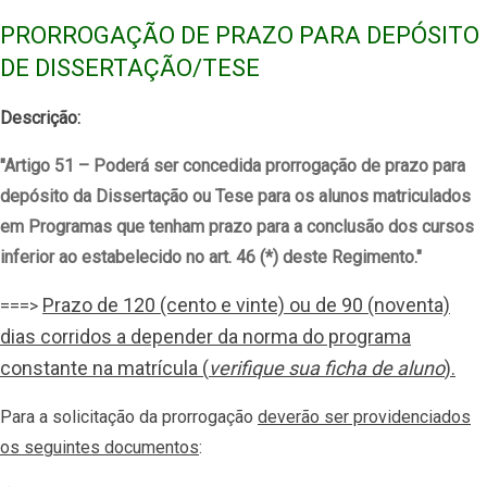
PRORROGAÇÃO DE PRAZO
PARA DEPÓSITO
DE DISSERTAÇÃO/TESE
Descrição:
"Artigo 51 – Poderá ser concedida prorrogação de prazo para
depósito da Dissertação ou Tese para os alunos matriculados
em Programas que tenham prazo para a conclusão dos cursos
inferior ao estabelecido no art. 46 (*) deste Regimento."
Prazo de 120 (cento e vinte) ou de 90 (noventa)
===>
dias corridos a depender da norma do programa
constante na matrícula (
verifique sua ficha de aluno
).
Para a solicitação da prorrogação
deverão ser providenciados
os seguintes documentos
: