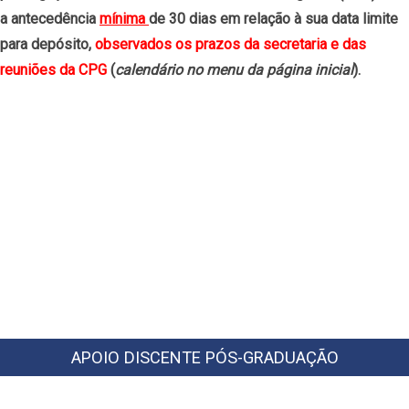
a antecedência
mínima
de 30 dias em relação à sua data limite
para depósito,
observados os prazos da secretaria e das
reuniões da CPG
(
calendário no menu da página inicial
).
APOIO DISCENTE PÓS-GRADUAÇÃO