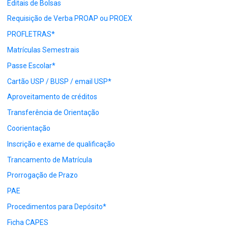
Editais de Bolsas
Requisição de Verba PROAP ou PROEX
PROFLETRAS*
Matrículas Semestrais
Passe Escolar*
Cartão USP / BUSP / email USP*
Aproveitamento de créditos
Transferência de Orientação
Coorientação
Inscrição e exame de qualificação
Trancamento de Matrícula
Prorrogação de Prazo
PAE
Procedimentos para Depósito*
Ficha CAPES