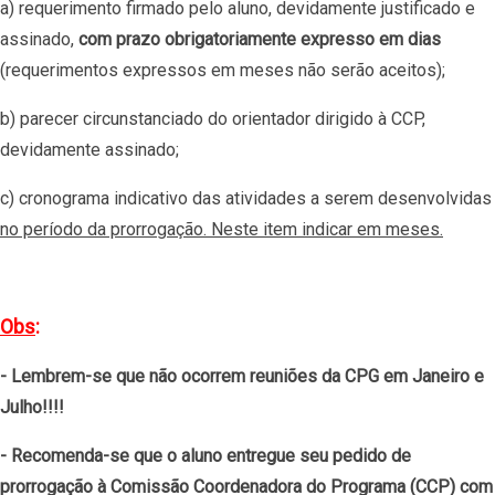
a) requerimento firmado pelo aluno, devidamente justificado e
assinado,
com prazo obrigatoriamente expresso em dias
(requerimentos expressos em meses não serão aceitos);
b) parecer circunstanciado do orientador dirigido à CCP,
devidamente assinado;
c)
cronograma indicativo das atividades a serem desenvolvidas
no período da prorrogação. Neste item indicar em meses.
Obs
:
- Lembrem-se que não ocorrem reuniões da CPG em Janeiro e
Julho!!!!
- Recomenda-se que o aluno entregue seu pedido de
prorrogação à Comissão Coordenadora do Programa (CCP) com