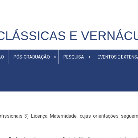
CLÁSSICAS E VERNÁC
ÃO
PÓS-GRADUAÇÃO
PESQUISA
EVENTOS E EXTEN
fissionais 3) Licença Maternidade, cujas orientações seguem