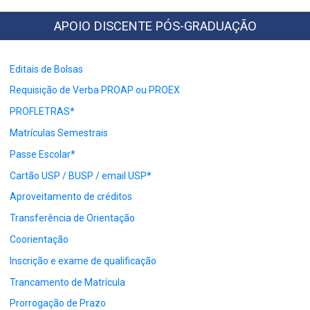
APOIO DISCENTE PÓS-GRADUAÇÃO
Editais de Bolsas
Requisição de Verba PROAP ou PROEX
PROFLETRAS*
Matrículas Semestrais
Passe Escolar*
Cartão USP / BUSP / email USP*
Aproveitamento de créditos
Transferência de Orientação
Coorientação
Inscrição e exame de qualificação
Trancamento de Matrícula
Prorrogação de Prazo