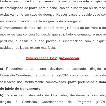
Poderá ser concedido trancamento de matrícula durante a vigência
de prorrogação de prazo para a conclusão da dissertação ou da tese,
exclusivamente em caso de doença. Nesses casos o pedido deve ser
encaminhado ainda durante a vigência da prorrogação.
O trancamento de matrícula poderá retroagir à data da ocorrência do
motivo de sua concessão, desde que solicitado e enquanto o motivo
perdurar, e desde que não provoque superposição com qualquer
atividade realizada, exceto matrícula.
Para os casos 1 e 2,
providenciar
:
a)
Requerimento do aluno, devidamente assinado, dirigido à
Comissão Coordenadora do Programa (CCP), contendo os motivos da
solicitação documentalmente comprovados, prazo pretendido e
data
de início do trancamento
;
b)
Parecer circunstanciado do Orientador, devidamente assinado
dirigido à Comissão Coordenadora do Programa (CCP),