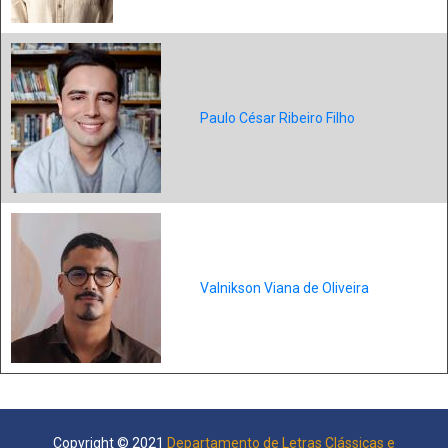
Paulo César Ribeiro Filho
Valnikson Viana de Oliveira
Copyright © 2021
Departamento de Letras Clássicas e