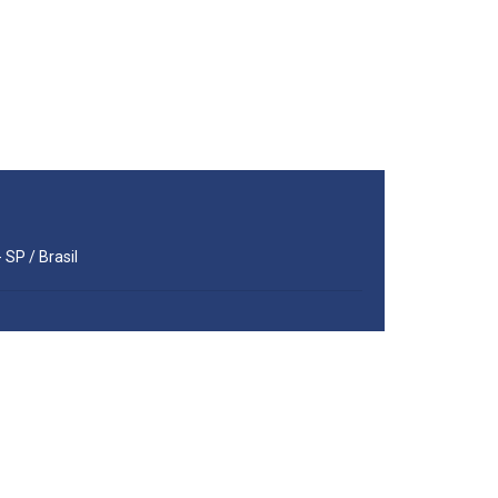
 SP / Brasil