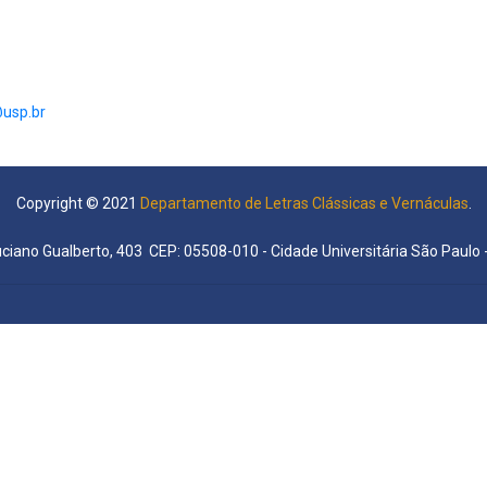
@usp.br
Copyright © 2021
Departamento de Letras Clássicas e Vernáculas
.
uciano Gualberto, 403 CEP: 05508-010 - Cidade Universitária São Paulo -