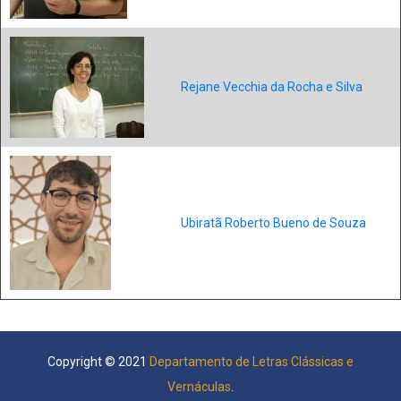
Rejane Vecchia da Rocha e Silva
Ubiratã Roberto Bueno de Souza
Copyright © 2021
Departamento de Letras Clássicas e
Vernáculas
.