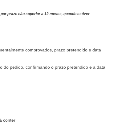
 por prazo não superior a 12 meses, quando estiver
mentalmente comprovados, prazo pretendido e data
o do pedido, confirmando o prazo pretendido e a data
 conter: