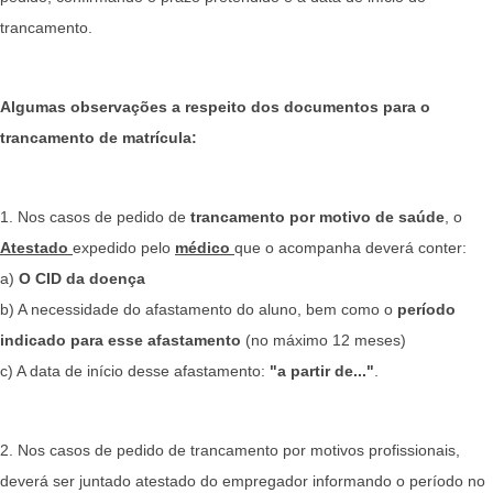
trancamento.
Algumas observações a respeito dos documentos para o
trancamento de matrícula:
1. Nos casos de pedido de
trancamento por motivo de saúde
, o
Atestado
expedido pelo
médico
que o acompanha deverá conter:
a)
O CID da doença
b) A necessidade do afastamento do aluno, bem como o
período
indicado para esse afastamento
(no máximo 12 meses)
c) A data de início desse afastamento:
"a partir de..."
.
2. Nos casos de pedido de trancamento por motivos profissionais,
deverá ser juntado atestado do empregador informando o período no