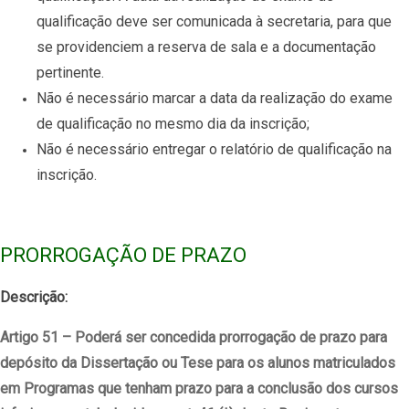
qualificação deve ser comunicada à secretaria, para que
se providenciem a reserva de sala e a documentação
pertinente.
Não é necessário marcar a data da realização do exame
de qualificação no mesmo dia da inscrição;
Não é necessário entregar o relatório de qualificação na
inscrição.
PRORROGAÇÃO DE PRAZO
Descrição:
Artigo 51 – Poderá ser concedida prorrogação de prazo para
depósito da Dissertação ou Tese para os alunos matriculados
em Programas que tenham prazo para a conclusão dos cursos