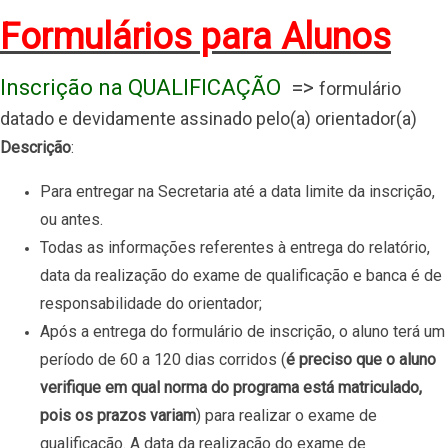
Formulários para Alunos
Inscrição na QUALIFICAÇÃO
=>
formulário
datado e devidamente assinado pelo(a) orientador(a)
Descrição
:
Para entregar na Secretaria até a data limite da inscrição,
ou antes.
Todas as informações referentes à entrega do relatório,
data da realização do exame de qualificação e banca é de
responsabilidade do orientador;
Após a entrega do formulário de inscrição, o aluno terá um
período de 60 a 120 dias corridos (
é preciso que o aluno
verifique em qual norma do programa está matriculado,
pois os prazos variam
) para realizar o exame de
qualificação. A data da realização do exame de