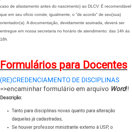
caso de afastamento antes do nascimento) ao DLCV. É recomendável
que em seu ofício conste, igualmente, o "de acordo" de seu(sua)
orientador(a). A documentação, devidamente assinada, deverá ser
entregue em nossa secretaria no horário de atendimento: das 14h às
18h.
Formulários para Docentes
(RE)CREDENCIAMENTO DE DISCIPLINAS
=>encaminhar formulário em arquivo
Word
!!
Descrição:
Tanto para disciplinas novas quanto para alteração
daquelas já cadastradas;
Se houver professor ministrante externo à USP, o