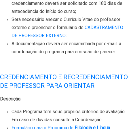
credenciamento deverá ser solicitado com 180 dias de
antecedência do início do curso;
Será necessário anexar o Currículo Vitae do professor
externo e preencher o formulário de
CADASTRAMENTO
DE PROFESSOR EXTERNO
;
A documentação deverá ser encaminhada por e-mail à
coordenação do programa para emissão de parecer.
CREDENCIAMENTO E RECREDENCIAMENTO
DE PROFESSOR PARA ORIENTAR
Descrição:
Cada Programa tem seus próprios critérios de avaliação.
Em caso de dúvidas consulte a Coordenação.
Formulário para o Programa de
Filologia e Língua