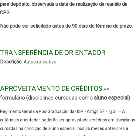
para depósito, observada a data de realização da reunião da
CPG.
Não pode ser solicitado antes de 90 dias do término do prazo.
TRANSFERÊNCIA DE ORIENTADOR
Descrição:
Autoexplicativo
APROVEITAMENTO DE CRÉDITOS
=>
formulário (disciplinas cursadas como
aluno especial
)
Regimento Geral da Pós-Graduação da USP - Artigo 57 - "§ 3º – A
critério do orientador, poderão ser aproveitados créditos em disciplinas
cursadas na condição de aluno especial, nos 36 meses anteriores à