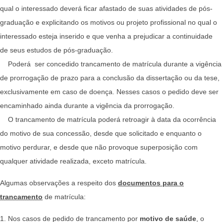
qual o interessado deverá ficar afastado de suas atividades de pós-
graduação e explicitando os motivos ou projeto profissional no qual o
interessado esteja inserido e que venha a prejudicar a continuidade
de seus estudos de pós-graduação.
Poderá ser concedido trancamento de matrícula durante a vigência
de prorrogação de prazo para a conclusão da dissertação ou da tese,
exclusivamente em caso de doença. Nesses casos o pedido deve ser
encaminhado ainda durante a vigência da prorrogação.
O trancamento de matrícula poderá retroagir à data da ocorrência
do motivo de sua concessão, desde que solicitado e enquanto o
motivo perdurar, e desde que não provoque superposição com
qualquer atividade realizada, exceto matrícula.
Algumas observações a respeito dos
documentos para o
trancamento
de matrícula:
1. Nos casos de pedido de trancamento por
motivo de saúde
, o