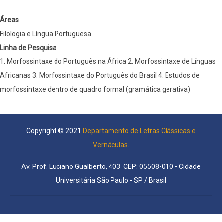
Áreas
Filologia e Língua Portuguesa
Linha de Pesquisa
1. Morfossintaxe do Português na África 2. Morfossintaxe de Línguas
Africanas 3. Morfossintaxe do Português do Brasil 4. Estudos de
morfossintaxe dentro de quadro formal (gramática gerativa)
Copyright © 2021
Departamento de Letras Clássicas e
Vernáculas
.
Av. Prof. Luciano Gualberto, 403 CEP: 05508-010 - Cidade
Universitária São Paulo - SP / Brasil