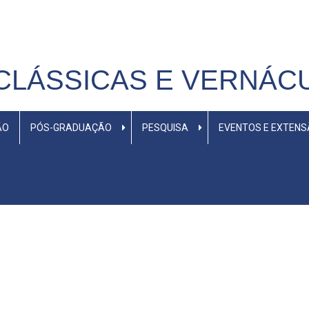
CLÁSSICAS E VERNÁC
ÃO
PÓS-GRADUAÇÃO
PESQUISA
EVENTOS E EXTEN