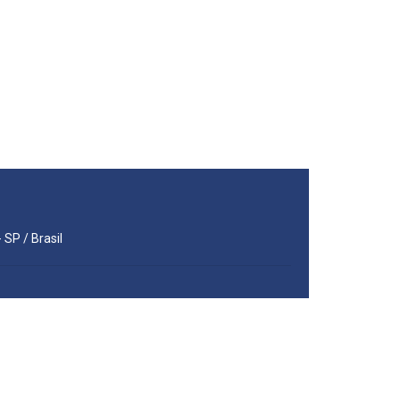
 SP / Brasil