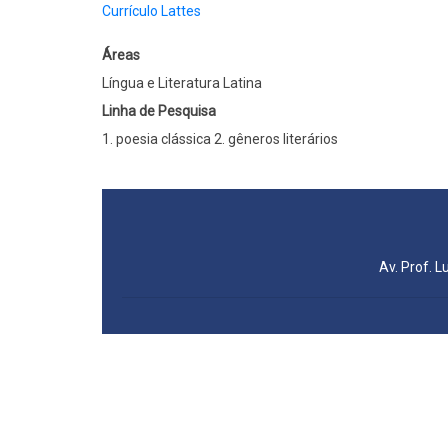
Currículo Lattes
Áreas
Língua e Literatura Latina
Linha de Pesquisa
1. poesia clássica 2. gêneros literários
Av. Prof. L