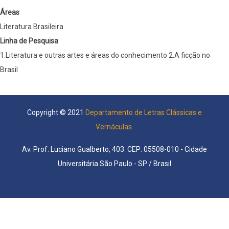
Áreas
Literatura Brasileira
Linha de Pesquisa
1.Literatura e outras artes e áreas do conhecimento 2.A ficção no
Brasil
Copyright © 2021
Departamento de Letras Clássicas e
Vernáculas
.
Av. Prof. Luciano Gualberto, 403 CEP: 05508-010 - Cidade
Universitária São Paulo - SP / Brasil