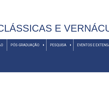
CLÁSSICAS E VERNÁC
ÃO
PÓS-GRADUAÇÃO
PESQUISA
EVENTOS E EXTEN