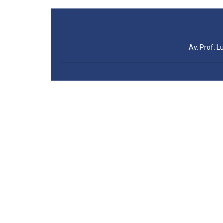
Av. Prof. L