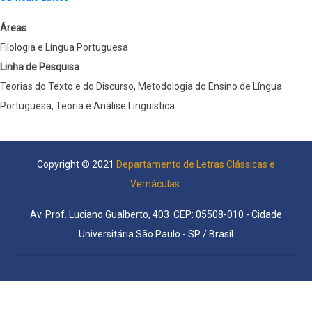
Áreas
Filologia e Língua Portuguesa
Linha de Pesquisa
Teorias do Texto e do Discurso, Metodologia do Ensino de Língua
Portuguesa, Teoria e Análise Lingüística
Copyright © 2021
Departamento de Letras Clássicas e
Vernáculas
.
Av. Prof. Luciano Gualberto, 403 CEP: 05508-010 - Cidade
Universitária São Paulo - SP / Brasil