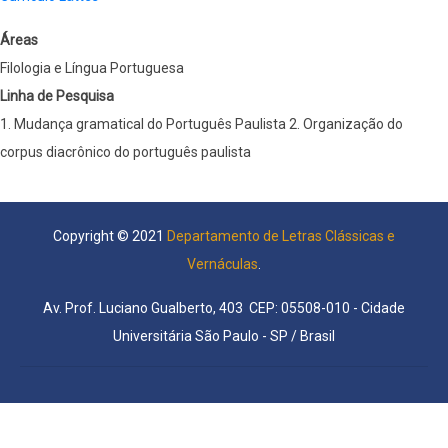
Áreas
Filologia e Língua Portuguesa
Linha de Pesquisa
1. Mudança gramatical do Português Paulista 2. Organização do
corpus diacrônico do português paulista
Copyright © 2021
Departamento de Letras Clássicas e
Vernáculas
.
Av. Prof. Luciano Gualberto, 403 CEP: 05508-010 - Cidade
Universitária São Paulo - SP / Brasil