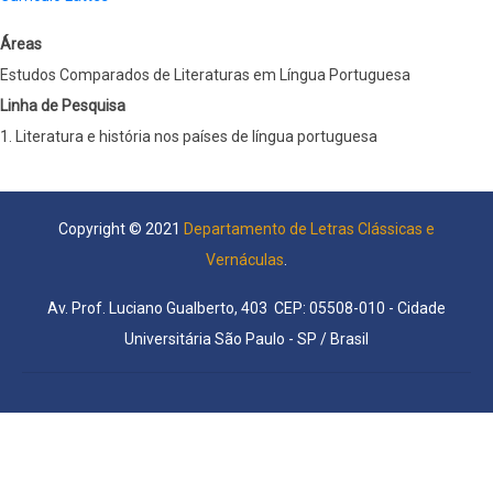
Áreas
Estudos Comparados de Literaturas em Língua Portuguesa
Linha de Pesquisa
1. Literatura e história nos países de língua portuguesa
Copyright © 2021
Departamento de Letras Clássicas e
Vernáculas
.
Av. Prof. Luciano Gualberto, 403 CEP: 05508-010 - Cidade
Universitária São Paulo - SP / Brasil