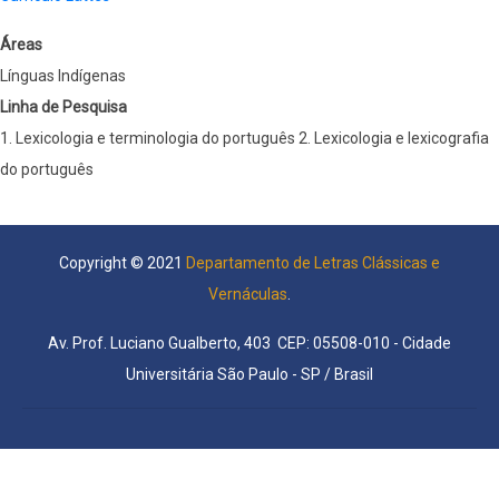
Áreas
Línguas Indígenas
Linha de Pesquisa
1. Lexicologia e terminologia do português 2. Lexicologia e lexicografia
do português
Copyright © 2021
Departamento de Letras Clássicas e
Vernáculas
.
Av. Prof. Luciano Gualberto, 403 CEP: 05508-010 - Cidade
Universitária São Paulo - SP / Brasil