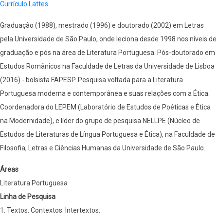
Currículo Lattes
Graduação (1988), mestrado (1996) e doutorado (2002) em Letras
pela Universidade de São Paulo, onde leciona desde 1998 nos níveis de
graduação e pós na área de Literatura Portuguesa. Pós-doutorado em
Estudos Românicos na Faculdade de Letras da Universidade de Lisboa
(2016) - bolsista FAPESP. Pesquisa voltada para a Literatura
Portuguesa moderna e contemporânea e suas relações com a Ética.
Coordenadora do LEPEM (Laboratório de Estudos de Poéticas e Ética
na Modernidade), e líder do grupo de pesquisa NELLPE (Núcleo de
Estudos de Literaturas de Língua Portuguesa e Ética), na Faculdade de
Filosofia, Letras e Ciências Humanas da Universidade de São Paulo.
Áreas
Literatura Portuguesa
Linha de Pesquisa
1. Textos. Contextos. Intertextos.