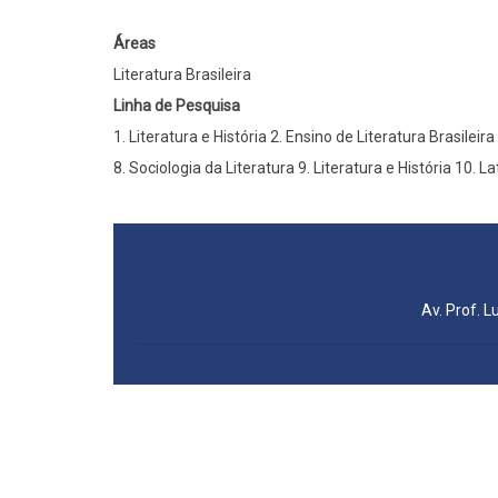
Áreas
Literatura Brasileira
Linha de Pesquisa
1. Literatura e História 2. Ensino de Literatura Brasileir
8. Sociologia da Literatura 9. Literatura e História 10. 
Av. Prof. L