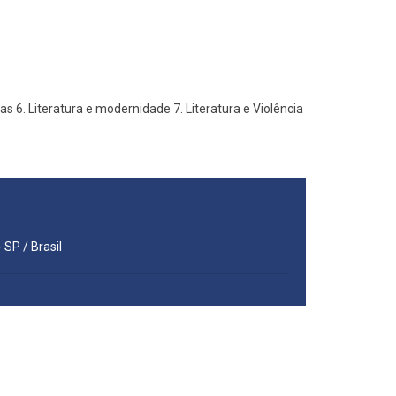
emas 6. Literatura e modernidade 7. Literatura e Violência
 SP / Brasil