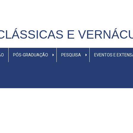
CLÁSSICAS E VERNÁC
ÃO
PÓS-GRADUAÇÃO
PESQUISA
EVENTOS E EXTEN