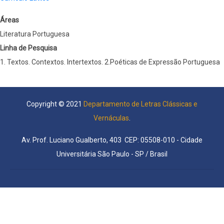
Áreas
Literatura Portuguesa
Linha de Pesquisa
1. Textos. Contextos. Intertextos. 2.Poéticas de Expressão Portuguesa
Copyright © 2021
Departamento de Letras Clássicas e
Vernáculas
.
Av. Prof. Luciano Gualberto, 403 CEP: 05508-010 - Cidade
Universitária São Paulo - SP / Brasil