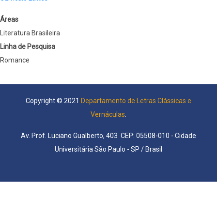
Áreas
Literatura Brasileira
Linha de Pesquisa
Romance
Copyright © 2021
Departamento de Letras Clássicas e
Vernáculas
.
Av. Prof. Luciano Gualberto, 403 CEP: 05508-010 - Cidade
Universitária São Paulo - SP / Brasil