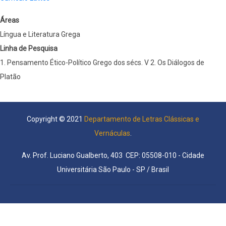
Áreas
Língua e Literatura Grega
Linha de Pesquisa
1. Pensamento Ético-Político Grego dos sécs. V 2. Os Diálogos de
Platão
Copyright © 2021
Departamento de Letras Clássicas e
Vernáculas
.
Av. Prof. Luciano Gualberto, 403 CEP: 05508-010 - Cidade
Universitária São Paulo - SP / Brasil