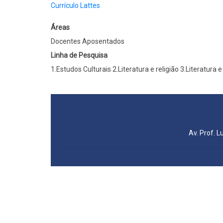
Currículo Lattes
Áreas
Docentes Aposentados
Linha de Pesquisa
1.Estudos Culturais 2.Literatura e religião 3.Literatura
Av. Prof. L