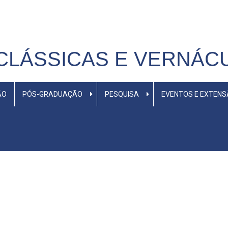
CLÁSSICAS E VERNÁC
ÃO
PÓS-GRADUAÇÃO
PESQUISA
EVENTOS E EXTEN