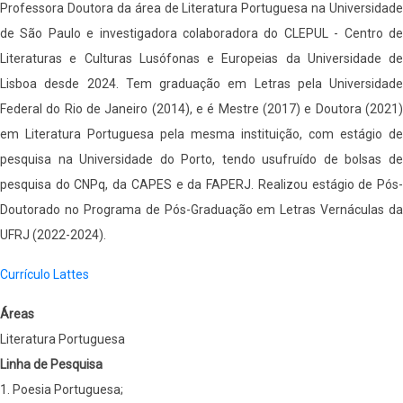
Professora Doutora da área de Literatura Portuguesa na Universidade
de São Paulo e investigadora colaboradora do CLEPUL - Centro de
Literaturas e Culturas Lusófonas e Europeias da Universidade de
Lisboa desde 2024. Tem graduação em Letras pela Universidade
Federal do Rio de Janeiro (2014), e é Mestre (2017) e Doutora (2021)
em Literatura Portuguesa pela mesma instituição, com estágio de
pesquisa na Universidade do Porto, tendo usufruído de bolsas de
pesquisa do CNPq, da CAPES e da FAPERJ. Realizou estágio de Pós-
Doutorado no Programa de Pós-Graduação em Letras Vernáculas da
UFRJ (2022-2024).
Currículo Lattes
Áreas
Literatura Portuguesa
Linha de Pesquisa
1. Poesia Portuguesa;