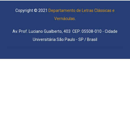
Copyright © 2021
Departamento de Letras Clássicas e
Vernáculas
.
Av. Prof. Luciano Gualberto, 403 CEP: 05508-010 - Cidade
Universitária São Paulo - SP / Brasil