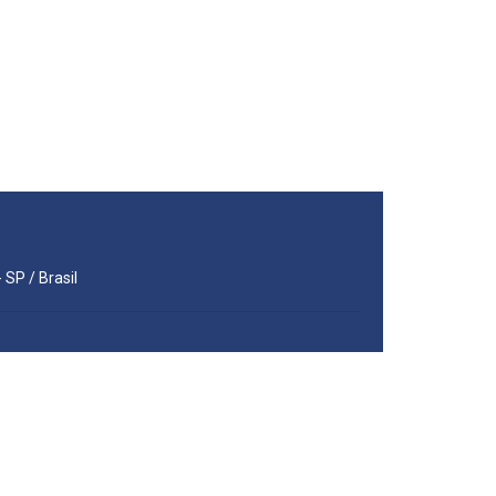
 SP / Brasil