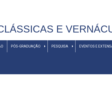
CLÁSSICAS E VERNÁC
ÃO
PÓS-GRADUAÇÃO
PESQUISA
EVENTOS E EXTEN