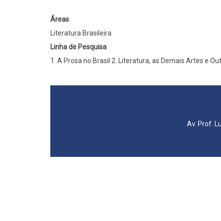
Áreas
Literatura Brasileira
Linha de Pesquisa
1. A Prosa no Brasil 2. Literatura, as Demais Artes e O
Av. Prof. L