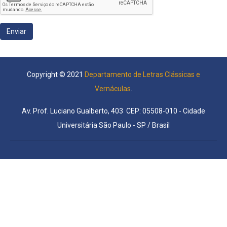
Copyright © 2021
Departamento de Letras Clássicas e
Vernáculas
.
Av. Prof. Luciano Gualberto, 403 CEP: 05508-010 - Cidade
Universitária São Paulo - SP / Brasil