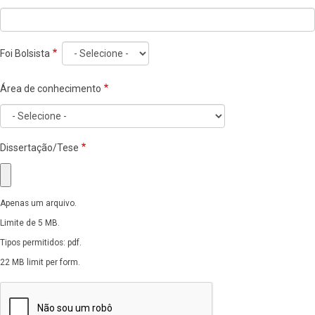
Foi Bolsista
Área de conhecimento
Dissertação/Tese
Apenas um arquivo.
Limite de 5 MB.
Tipos permitidos: pdf.
22 MB limit per form.