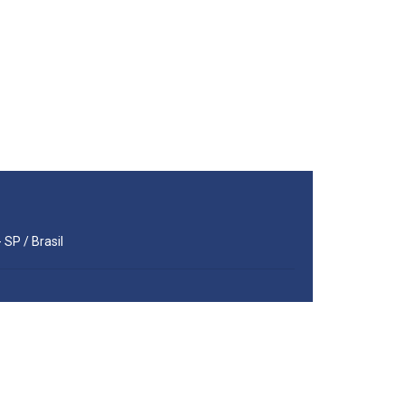
 SP / Brasil