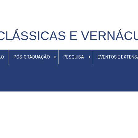
CLÁSSICAS E VERNÁC
ÃO
PÓS-GRADUAÇÃO
PESQUISA
EVENTOS E EXTEN