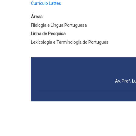
Currículo Lattes
Áreas
Filologia e Língua Portuguesa
Linha de Pesquisa
Lexicologia e Terminologia do Português
Av. Prof. L