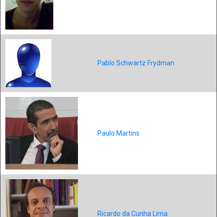
Pablo Schwartz Frydman
Paulo Martins
Ricardo da Cunha Lima