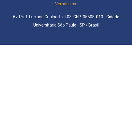
Vernáculas
.
Av. Prof. Luciano Gualberto, 403 CEP: 05508-010 - Cidade
Universitária São Paulo - SP / Brasil