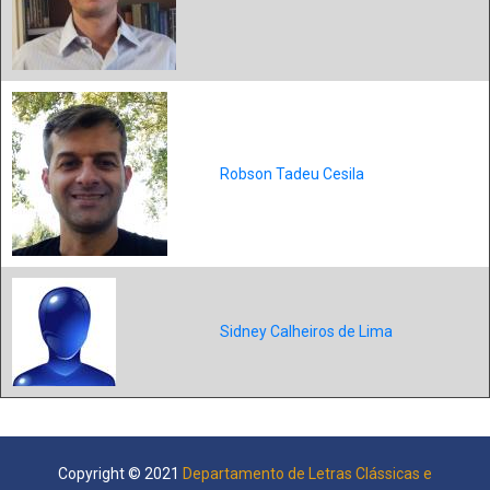
Robson Tadeu Cesila
Sidney Calheiros de Lima
Copyright © 2021
Departamento de Letras Clássicas e