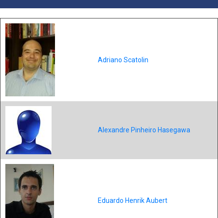
Adriano Scatolin
Alexandre Pinheiro Hasegawa
Eduardo Henrik Aubert