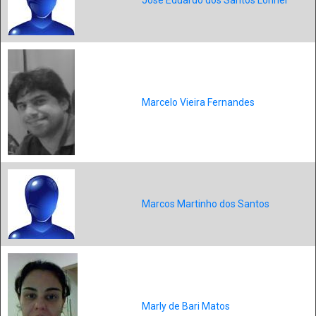
Marcelo Vieira Fernandes
Marcos Martinho dos Santos
Marly de Bari Matos