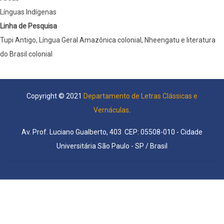
Línguas Indígenas
Linha de Pesquisa
Tupi Antigo, Língua Geral Amazônica colonial, Nheengatu e literatura
do Brasil colonial
Copyright © 2021
Departamento de Letras Clássicas e
Vernáculas
.
Av. Prof. Luciano Gualberto, 403 CEP: 05508-010 - Cidade
Universitária São Paulo - SP / Brasil