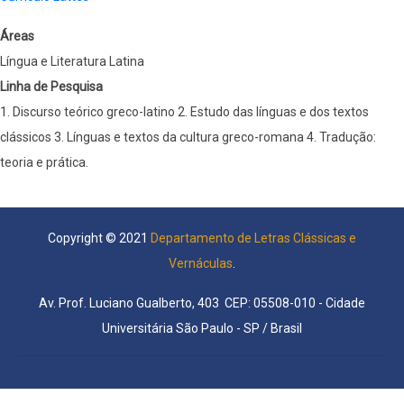
Áreas
Língua e Literatura Latina
Linha de Pesquisa
1. Discurso teórico greco-latino 2. Estudo das línguas e dos textos
clássicos 3. Línguas e textos da cultura greco-romana 4. Tradução:
teoria e prática.
Copyright © 2021
Departamento de Letras Clássicas e
Vernáculas
.
Av. Prof. Luciano Gualberto, 403 CEP: 05508-010 - Cidade
Universitária São Paulo - SP / Brasil