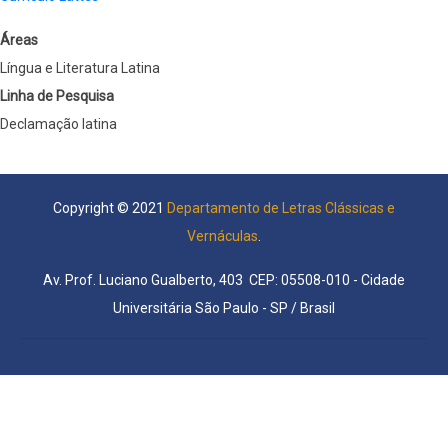
Áreas
Língua e Literatura Latina
Linha de Pesquisa
Declamação latina
Copyright © 2021
Departamento de Letras Clássicas e
Vernáculas
.
Av. Prof. Luciano Gualberto, 403 CEP: 05508-010 - Cidade
Universitária São Paulo - SP / Brasil