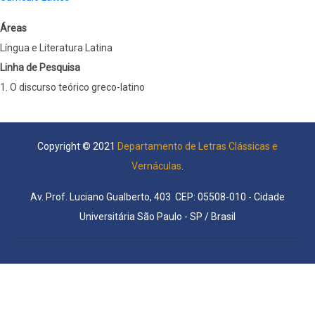
Áreas
Língua e Literatura Latina
Linha de Pesquisa
1. O discurso teórico greco-latino
Copyright © 2021
Departamento de Letras Clássicas e
Vernáculas
.
Av. Prof. Luciano Gualberto, 403 CEP: 05508-010 - Cidade
Universitária São Paulo - SP / Brasil