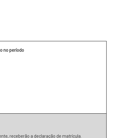
o no período
nte, receberão a declaração de matrícula.